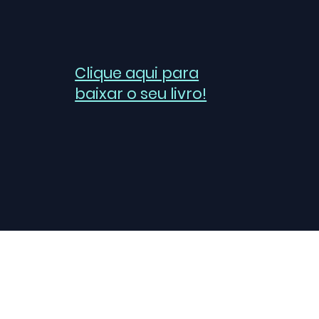
Clique aqui para
baixar o seu livro!