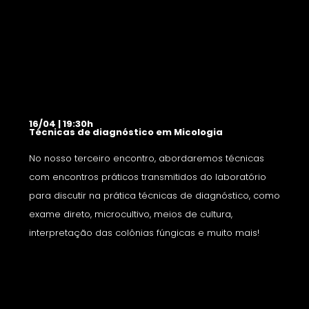
16/04 | 19:30h
Técnicas de diagnóstico em Micologia
No nosso terceiro encontro, abordaremos técnicas
com encontros práticos transmitidos do laboratório
para discutir na prática técnicas de diagnóstico, como
exame direto, microcultivo, meios de cultura,
interpretação das colônias fúngicas e muito mais!