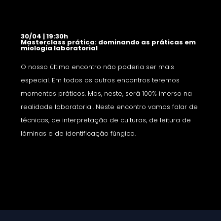
30/04 | 19:30h
Masterclass prática: dominando as práticas em
miologia laboratorial
O nosso último encontro não poderia ser mais
especial. Em todos os outros encontros teremos
momentos práticos. Mas, neste, será 100% imerso na
realidade laboratorial. Neste encontro vamos falar de
técnicas, de interpretação de culturas, de leitura de
lâminas e de identificação fúngica.