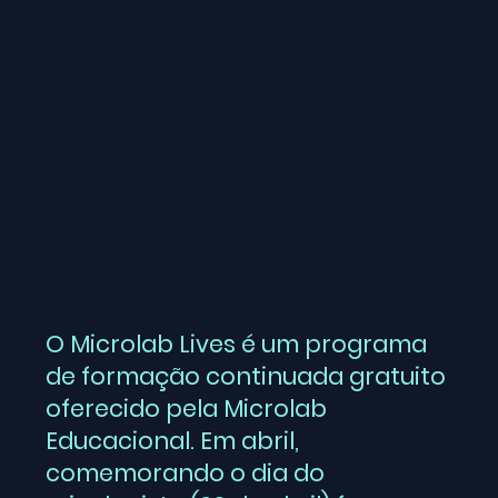
O Microlab Lives é um programa
de formação continuada gratuito
oferecido pela Microlab
Educacional. Em abril,
comemorando o dia do