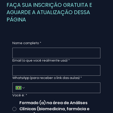
FAÇA SUA INSCRIÇÃO GRATUITA E
AGUARDE A ATUALIZAÇÃO DESSA
PÁGINA
Nome completo
*
Email (o que você realmente usa)
*
WhatsApp (para receber o link das aulas)
*
Você é:
*
Formado (a) na área de Análises
Clínicas (biomedicina, farmácia e