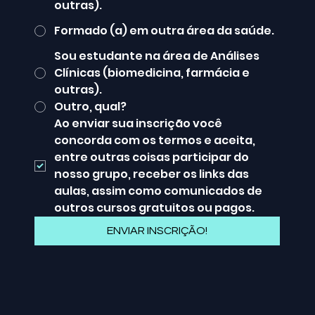
outras).
Formado (a) em outra área da saúde.
Sou estudante na área de Análises
Clínicas (biomedicina, farmácia e
outras).
Outro, qual?
Ao enviar sua inscrição você 
concorda com os termos e aceita, 
entre outras coisas participar do 
nosso grupo, receber os links das 
aulas, assim como comunicados de 
outros cursos gratuitos ou pagos.
ENVIAR INSCRIÇÃO!