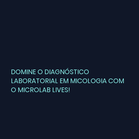
DOMINE O DIAGNÓSTICO
LABORATORIAL EM MICOLOGIA COM
O MICROLAB LIVES!